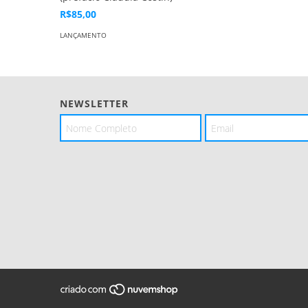
R$85,00
LANÇAMENTO
NEWSLETTER