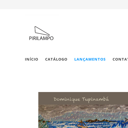
INÍCIO
CATÁLOGO
LANÇAMENTOS
CONTA