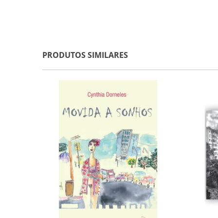
PRODUTOS SIMILARES