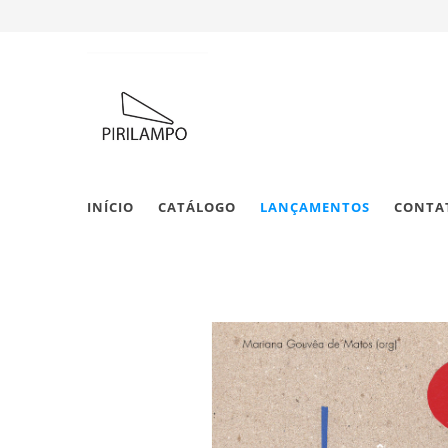
INÍCIO
CATÁLOGO
LANÇAMENTOS
CONTA