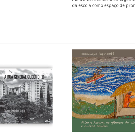
da escola como espaço de pro