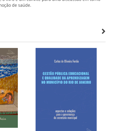
moção de saúde.